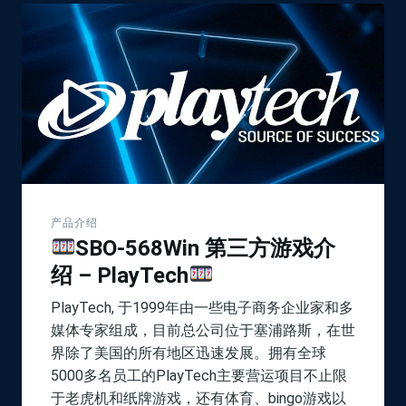
产品介绍
SBO-568Win 第三方游戏介
绍 – PlayTech
PlayTech, 于1999年由一些电子商务企业家和多
媒体专家组成，目前总公司位于塞浦路斯，在世
界除了美国的所有地区迅速发展。拥有全球
5000多名员工的PlayTech主要营运项目不止限
于老虎机和纸牌游戏，还有体育、bingo游戏以