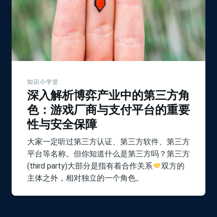
知识小学堂
深入解析博弈产业中的第三方角
色：游戏厂商与支付平台的重要
性与安全保障
大家一定听过第三方认证、第三方软件、第三方
平台等名称。但你知道什么是第三方吗？第三方
(third party)大部分是指有着合作关系
双方的
主体之外，相对独立的一个角色。