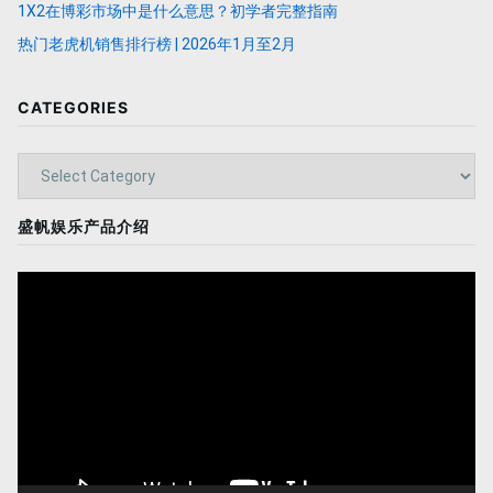
1X2在博彩市场中是什么意思？初学者完整指南
热门老虎机销售排行榜 | 2026年1月至2月
CATEGORIES
Categories
盛帆娱乐产品介绍
Video
Player