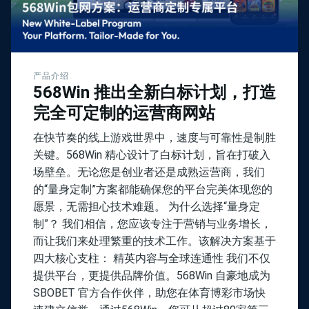
产品介绍
568Win 推出全新白标计划，打造
完全可定制的运营商网站
在快节奏的线上游戏世界中，速度与可靠性是制胜
关键。568Win 精心设计了白标计划，旨在打破入
场壁垒。无论您是创业者还是成熟运营商，我们
的“量身定制”方案都能确保您的平台完美体现您的
愿景，无需担心技术难题。 为什么选择“量身定
制”？ 我们相信，您应该专注于营销与业务增长，
而让我们来处理繁重的技术工作。该解决方案基于
四大核心支柱： 精英内容与全球连通性 我们不仅
提供平台，更提供品牌价值。568Win 自豪地成为
SBOBET 官方合作伙伴，助您在体育博彩市场快