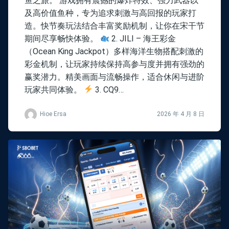
鱼之旅。 游戏拥有震撼的爆炸特效、强力武器以
及高价值鱼种，专为追求刺激与高回报的玩家打
造。快节奏玩法结合丰富奖励机制，让你在宋干节
期间尽享畅快体验。
2. JILI – 海王彩金
（Ocean King Jackpot）多样海洋生物搭配刺激的
彩金机制，让玩家持续保持高参与度并拥有强劲的
赢奖潜力。精美画面与流畅操作，适合休闲与进阶
玩家共同体验。
3. CQ9…
Hioe Ersa
2026 年 4 月 8 日