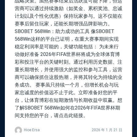
战略决策。虽然赛事结束后活跃度可能下降，但运
营商可以通过持续激励（如奖金、累积奖池、忠诚
计划以及个性化优惠）保持玩家参与。这不仅能在
赛事后留住玩家，还能长期增强品牌影响力。
SBOBET 568Win：助力成功的工具 像SBOBET
568Win这样的平台已证明，在重大赛事期间实现
稳定利润率是可能的，关键功能包括： 为未来行
动做好准备 2026年FIFA世界杯将成为全球体育博
彩和投注平台的关键时刻。通过利用历史数据、注
重长期增长，并使用强大的监控和参与工具，运营
商可以确保抓住这股热潮，并将其转化为持续的业
务成功。 赛事虽只持续一个月，但增长机会与玩
家忠诚度的价值远不止于此。立即准备好您的平
台，让体育博彩在短期激情与长期收益中双赢。想
了解SBOBET 568Win如何在2026年FIFA世界杯期
间支持您的平台，请点击此链接。
Hioe Ersa
2026 年 1 月 21 日