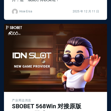
Hioe Ersa
2025 年 12 月 11 日
产业周边消息
SBOBET 568Win 对接原版