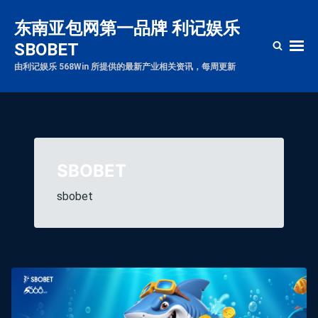
Skip
Search
东南亚包网第一品牌 利记娱乐
to
for:
SBOBET
content
由利记娱乐 568Win 所提供的最新产业相关资讯，每周更新
SBOBET
sbobet