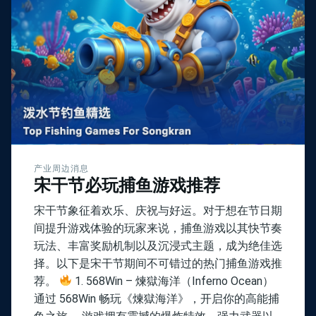
产业周边消息
宋干节必玩捕鱼游戏推荐
宋干节象征着欢乐、庆祝与好运。对于想在节日期
间提升游戏体验的玩家来说，捕鱼游戏以其快节奏
玩法、丰富奖励机制以及沉浸式主题，成为绝佳选
择。以下是宋干节期间不可错过的热门捕鱼游戏推
荐。
1. 568Win – 煉獄海洋（Inferno Ocean）
通过 568Win 畅玩《煉獄海洋》，开启你的高能捕