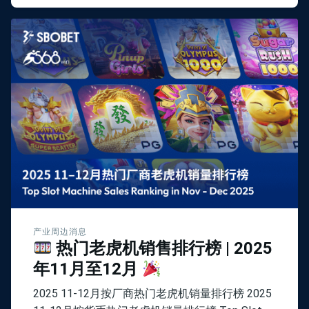
产业周边消息
热门老虎机销售排行榜 | 2025
年11月至12月
2025 11-12月按厂商热门老虎机销量排行榜 2025