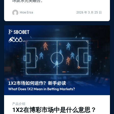
球娱乐完美融合。
Hioe Ersa
2026 年 3 月 25 日
产品介绍
1X2在博彩市场中是什么意思？