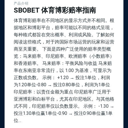
产品介绍
SBOBET 体育博彩赔率指南
体育博彩赔率在不同地区的显示方式并不相同。根
据地区和博彩平台，赔率可能以不同的格式呈现，
每种格式都旨在突出概率、利润或风险。了解如何
阅读这些格式，对于跨国际市场运营的玩家和运营
商至关重要。 下面是四种广泛使用的赔率类型概
览：马来赔率、印尼赔率、欧洲赔率（小数赔率）
和香港赔率。 马来赔率：平衡风险与收益 马来赔
率在东南亚非常流行，以 1.00 为基准，可显示为
正数或负数。 示例： +1.20 → 投注1单位，利润
为1.20单位-0.80 → 投注0.80单位，利润为1单位
印尼赔率：以责任金额为重点 印尼赔率广泛用于
亚洲博彩和白标平台，尤其在印尼地区。与其他格
式不同，印尼赔率仅以负数显示。 示例： -1.30 →
投注1.30单位赢1单位-0.90 → 投注0.90单位赢1单
位…