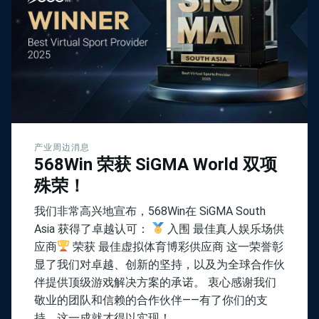
产业周边消息
568Win 荣获 SiGMA World 双项
殊荣！
我们非常高兴地宣布，568Win在 SiGMA South
Asia 获得了卓越认可：
入围 最佳真人娱乐场供
应商
荣获 最佳虚拟体育博彩供应商 这一荣誉彰
显了我们对卓越、创新的坚持，以及为全球合作伙
伴提供顶级游戏解决方案的承诺。 衷心感谢我们
敬业的团队和信赖的合作伙伴——有了你们的支
持，这一成就才得以实现！