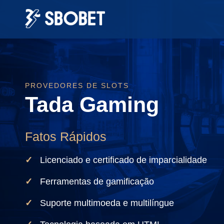
PROVEDORES DE SLOTS
Tada Gaming
Fatos Rápidos
Licenciado e certificado de imparcialidade
Ferramentas de gamificação
Suporte multimoeda e multilíngue