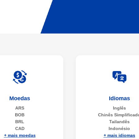
Moedas
Idiomas
ARS
Inglês
BOB
Chinês Simplificad
BRL
Tailandês
CAD
Indonésio
+ mais moedas
+ mais idiomas