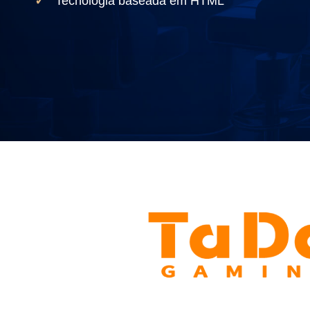
Tecnologia baseada em HTML