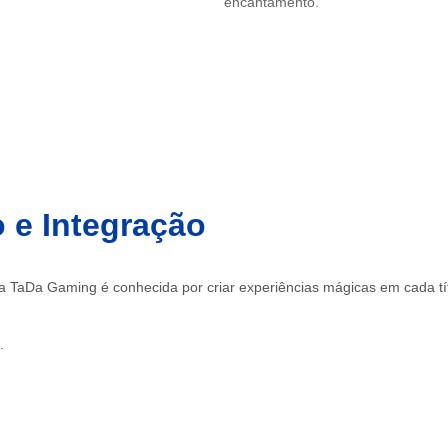
encantamento.
 e Integração
, a TaDa Gaming é conhecida por criar experiências mágicas em cada tí
.