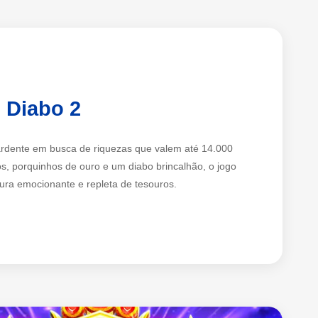
 Diabo 2
ardente em busca de riquezas que valem até 14.000
s, porquinhos de ouro e um diabo brincalhão, o jogo
ra emocionante e repleta de tesouros.