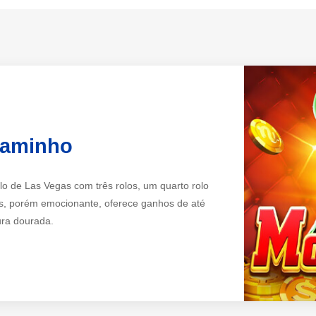
caminho
o de Las Vegas com três rolos, um quarto rolo
es, porém emocionante, oferece ganhos de até
ura dourada.