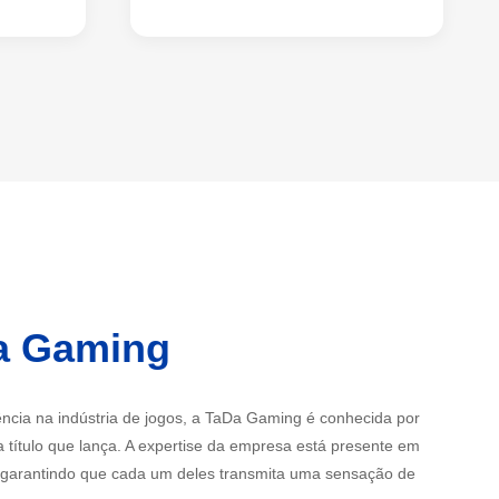
a Gaming
ência na indústria de jogos, a TaDa Gaming é conhecida por
 título que lança. A expertise da empresa está presente em
 garantindo que cada um deles transmita uma sensação de