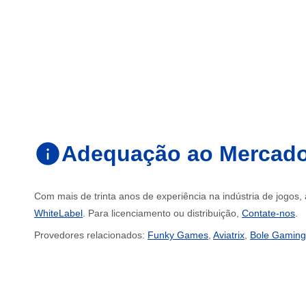
Adequação ao Mercado
Com mais de trinta anos de experiência na indústria de jogos
WhiteLabel
. Para licenciamento ou distribuição,
Contate-nos
.
Provedores relacionados:
Funky Games
,
Aviatrix
,
Bole Gaming