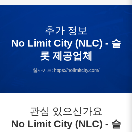
추가 정보
No Limit City (NLC) - 슬
롯 제공업체
웹사이트:
https://nolimitcity.com/
관심 있으신가요
No Limit City (NLC) - 슬