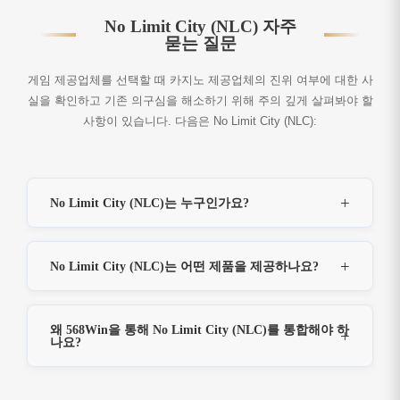
No Limit City (NLC) 자주
묻는 질문
게임 제공업체를 선택할 때 카지노 제공업체의 진위 여부에 대한 사
실을 확인하고 기존 의구심을 해소하기 위해 주의 깊게 살펴봐야 할
사항이 있습니다. 다음은 No Limit City (NLC):
No Limit City (NLC)는 누구인가요?
No Limit City (NLC)는 어떤 제품을 제공하나요?
왜 568Win을 통해 No Limit City (NLC)를 통합해야 하
나요?