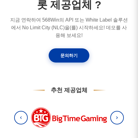
롯 제공업체 ?
지금 연락하여 568Win의 API 또는 White Label 솔루션
에서 No Limit City (NLC)을(를) 시작하세요! 데모를 사
용해 보세요!
문의하기
추천 제공업체