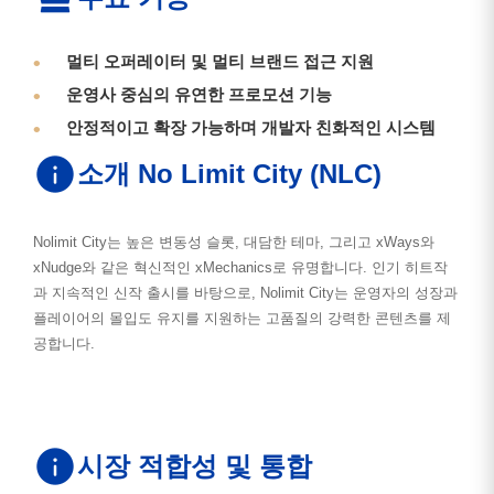
멀티 오퍼레이터 및 멀티 브랜드 접근 지원
운영사 중심의 유연한 프로모션 기능
안정적이고 확장 가능하며 개발자 친화적인 시스템
소개 No Limit City (NLC)
Nolimit City는 높은 변동성 슬롯, 대담한 테마, 그리고 xWays와
xNudge와 같은 혁신적인 xMechanics로 유명합니다. 인기 히트작
과 지속적인 신작 출시를 바탕으로, Nolimit City는 운영자의 성장과
플레이어의 몰입도 유지를 지원하는 고품질의 강력한 콘텐츠를 제
공합니다.
시장 적합성 및 통합