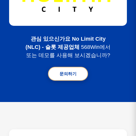
관심 있으신가요 No Limit City
(NLC) - 슬롯 제공업체
568Win에서
또는 데모를 사용해 보시겠습니까?
문의하기