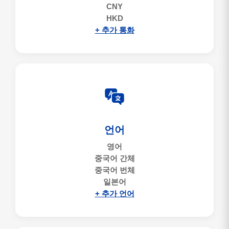
CNY
HKD
+ 추가 통화
언어
영어
중국어 간체
중국어 번체
일본어
+ 추가 언어