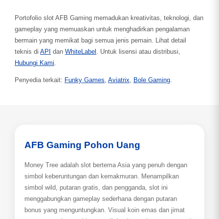
Portofolio slot AFB Gaming memadukan kreativitas, teknologi, dan
gameplay yang memuaskan untuk menghadirkan pengalaman
bermain yang memikat bagi semua jenis pemain. Lihat detail
teknis di
API
dan
WhiteLabel
. Untuk lisensi atau distribusi,
Hubungi Kami
.
Penyedia terkait:
Funky Games
,
Aviatrix
,
Bole Gaming
.
AFB Gaming Pohon Uang
Money Tree adalah slot bertema Asia yang penuh dengan
simbol keberuntungan dan kemakmuran. Menampilkan
simbol wild, putaran gratis, dan pengganda, slot ini
menggabungkan gameplay sederhana dengan putaran
bonus yang menguntungkan. Visual koin emas dan jimat