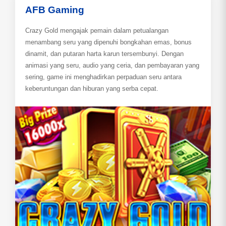
AFB Gaming
Crazy Gold mengajak pemain dalam petualangan
menambang seru yang dipenuhi bongkahan emas, bonus
dinamit, dan putaran harta karun tersembunyi. Dengan
animasi yang seru, audio yang ceria, dan pembayaran yang
sering, game ini menghadirkan perpaduan seru antara
keberuntungan dan hiburan yang serba cepat.