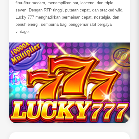
fitur-fitur modern, menampilkan bar, lonceng, dan triple
seven. Dengan RTP tinggi, putaran cepat, dan stacked wild,
Lucky 777 menghadirkan permainan cepat, nostalgia, dan
penuh energi, sempurna bagi penggemar slot bergaya
vintage.