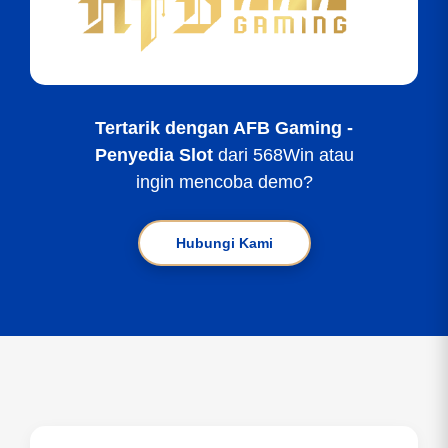
Tertarik dengan AFB Gaming -
Penyedia Slot
dari 568Win atau
ingin mencoba demo?
Hubungi Kami