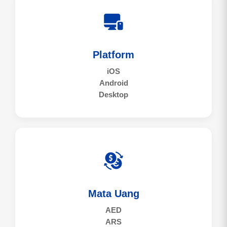
Platform
iOS
Android
Desktop
Mata Uang
AED
ARS