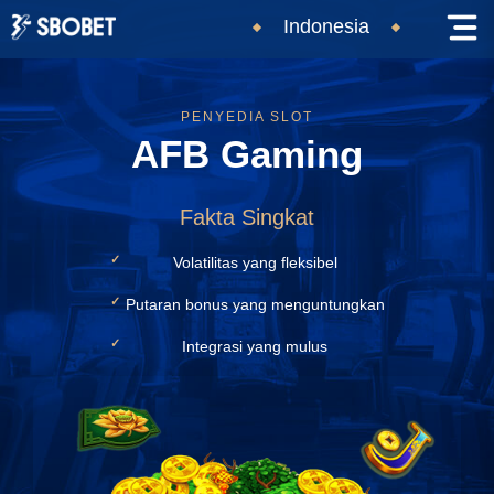
Indonesia
PENYEDIA SLOT
AFB Gaming
Fakta Singkat
Volatilitas yang fleksibel
Putaran bonus yang menguntungkan
Integrasi yang mulus