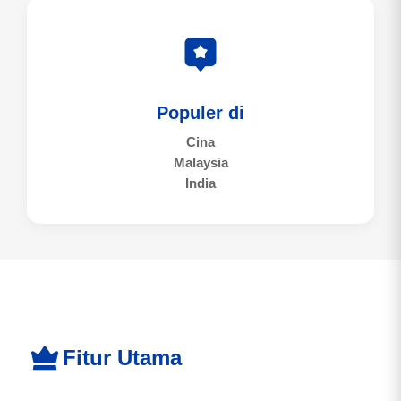
Populer di
Cina
Malaysia
India
Fitur Utama