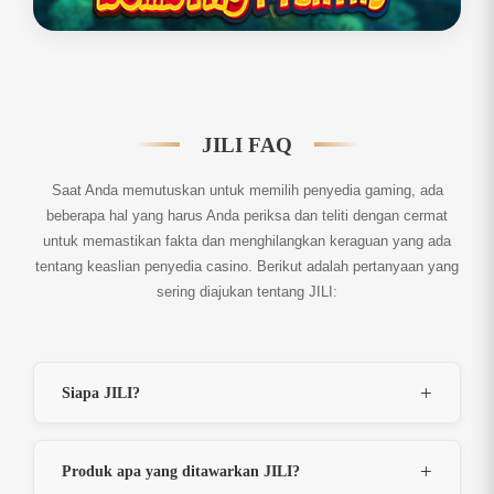
JILI FAQ
Saat Anda memutuskan untuk memilih penyedia gaming, ada
beberapa hal yang harus Anda periksa dan teliti dengan cermat
untuk memastikan fakta dan menghilangkan keraguan yang ada
tentang keaslian penyedia casino. Berikut adalah pertanyaan yang
sering diajukan tentang JILI:
Siapa JILI?
Produk apa yang ditawarkan JILI?