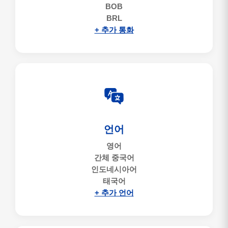
BOB
BRL
+ 추가 통화
언어
영어
간체 중국어
인도네시아어
태국어
+ 추가 언어