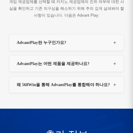
게임 제공업체를 선택할 때 카지노 제공업체의 진위 여부에 대한 사
실을 확인하고 기존 의구심을 해소하기 위해 주의 깊게 살펴봐야 할
사항이 있습니다. 다음은 Advant Play:
AdvantPlay란 누구인가요?
AdvantPlay는 어떤 제품을 제공하나요?
왜 568Win을 통해 AdvantPlay를 통합해야 하나요?