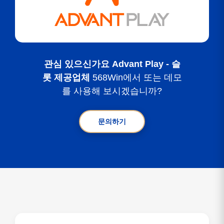
관심 있으신가요 Advant Play - 슬
롯 제공업체
568Win에서 또는 데모
를 사용해 보시겠습니까?
문의하기