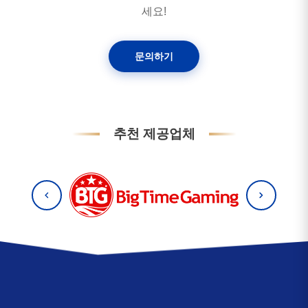
세요!
문의하기
추천 제공업체