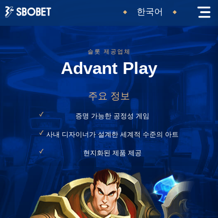
한국어
슬롯 제공업체
Advant Play
주요 정보
증명 가능한 공정성 게임
사내 디자이너가 설계한 세계적 수준의 아트
현지화된 제품 제공