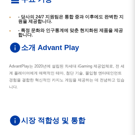
- 당사의 24/7 지원팀은 통합 중과 이후에도 완벽한 지
원을 제공합니다.
- 특정 문화와 인구통계에 맞춘 현지화된 제품을 제공
합니다.
소개 Advant Play
AdvantPlay는 2020년에 설립된 차세대 iGaming 제공업체로, 전 세
계 플레이어에게 매력적인 테마, 첨단 기술, 몰입형 엔터테인먼트
경험을 결합한 혁신적인 카지노 게임을 제공하는 데 전념하고 있습
니다.
시장 적합성 및 통합