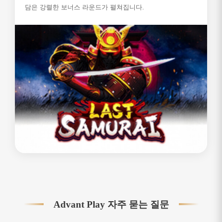
담은 강렬한 보너스 라운드가 펼쳐집니다.
Advant Play 자주 묻는 질문