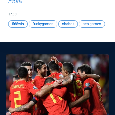
产品介绍
TAGS
568win
funkygames
sbobet
sea games
Post
navigation