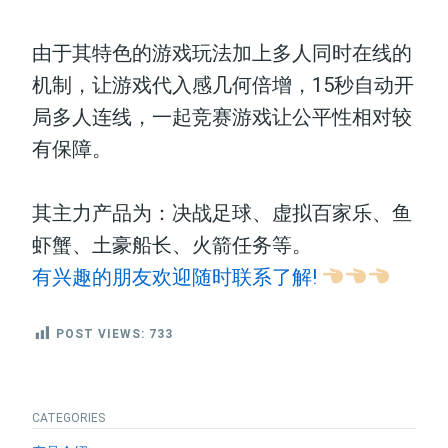
由于其特色的游戏玩法加上多人同时在线的
机制，让游戏代入感几何倍增，15秒自动开
局多人连线，一起竞赛游戏让公平性相对较
有保障。
其主力产品为：决战足球、虚拟百家乐、鱼
虾蟹、土豪船长、火箭任务等。
有兴趣的朋友欢迎随时联系了解!
POST VIEWS:
733
CATEGORIES