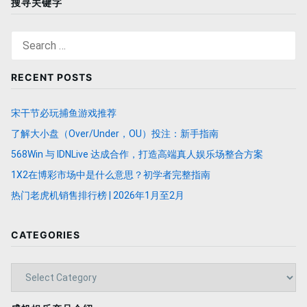
搜寻关键字
Search
for:
RECENT POSTS
宋干节必玩捕鱼游戏推荐
了解大小盘（Over/Under，OU）投注：新手指南
568Win 与 IDNLive 达成合作，打造高端真人娱乐场整合方案
1X2在博彩市场中是什么意思？初学者完整指南
热门老虎机销售排行榜 | 2026年1月至2月
CATEGORIES
Categories