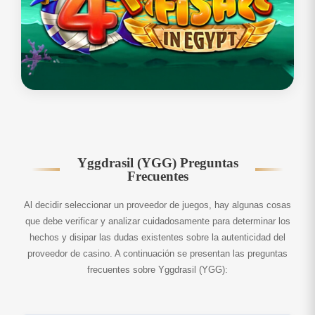
Yggdrasil (YGG) Preguntas
Frecuentes
Al decidir seleccionar un proveedor de juegos, hay algunas cosas
que debe verificar y analizar cuidadosamente para determinar los
hechos y disipar las dudas existentes sobre la autenticidad del
proveedor de casino. A continuación se presentan las preguntas
frecuentes sobre Yggdrasil (YGG):