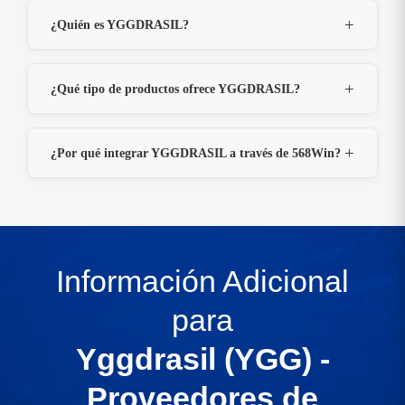
¿Quién es YGGDRASIL?
¿Qué tipo de productos ofrece YGGDRASIL?
¿Por qué integrar YGGDRASIL a través de 568Win?
Información Adicional
para
Yggdrasil (YGG) -
Proveedores de