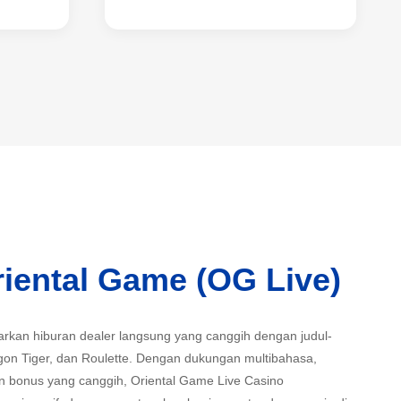
iental Game (OG Live)
rkan hiburan dealer langsung yang canggih dengan judul-
agon Tiger, dan Roulette. Dengan dukungan multibahasa,
sin bonus yang canggih, Oriental Game Live Casino