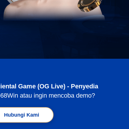
riental Game (OG Live) - Penyedia
568Win atau ingin mencoba demo?
Hubungi Kami