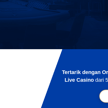
Tertarik dengan O
Live Casino
dari 