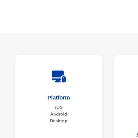
Platform
iOS
Android
Desktop