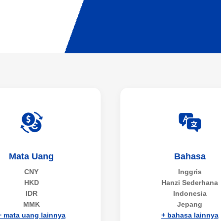
Mata Uang
Bahasa
CNY
Inggris
HKD
Hanzi Sederhana
IDR
Indonesia
MMK
Jepang
+ mata uang lainnya
+ bahasa lainnya