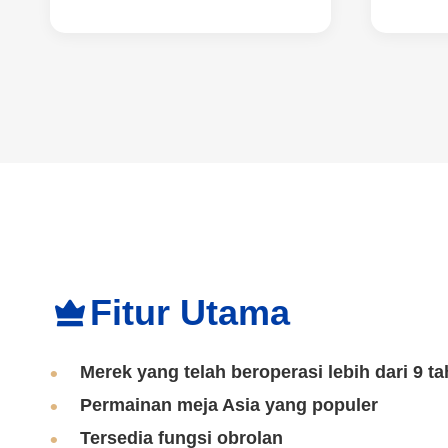
Fitur Utama
Merek yang telah beroperasi lebih dari 9 t
Permainan meja Asia yang populer
Tersedia fungsi obrolan