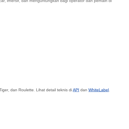
ar, imersif, dan menguntungkan bagi operator dan pemain di
r, dan Roulette. Lihat detail teknis di
API
dan
WhiteLabel
.