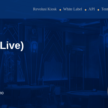
Revolusi Kiosk
White Label
API
Ten
Live)
no