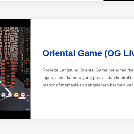
Oriental Game (OG Liv
Roulette Langsung Oriental Game menghadirka
tajam, sudut kamera yang presisi, dan kontrol ta
responsif memastikan pengalaman bermain yan