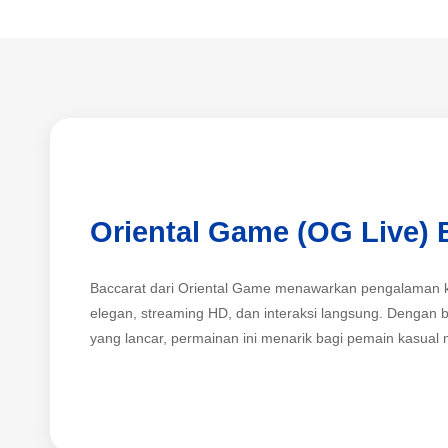
Oriental Game (OG Live) 
Baccarat dari Oriental Game menawarkan pengalaman 
elegan, streaming HD, dan interaksi langsung. Denga
yang lancar, permainan ini menarik bagi pemain kasual