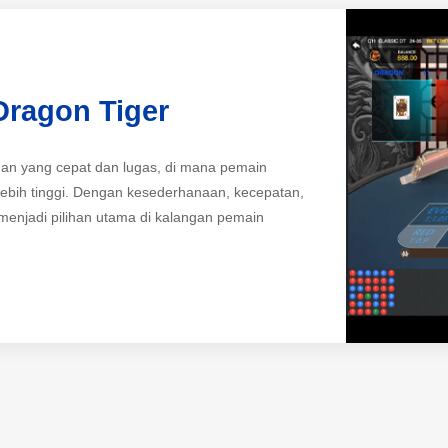
Dragon Tiger
an yang cepat dan lugas, di mana pemain
lebih tinggi. Dengan kesederhanaan, kecepatan,
 menjadi pilihan utama di kalangan pemain