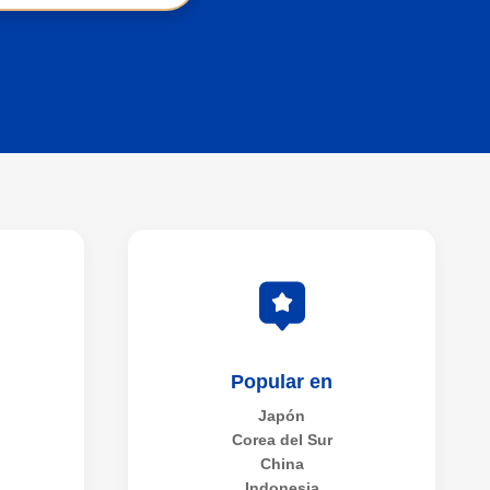
Popular en
Japón
o
Corea del Sur
China
Indonesia