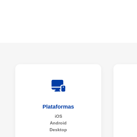
Plataformas
iOS
Android
Desktop