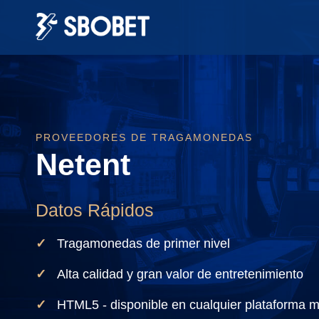
PROVEEDORES DE TRAGAMONEDAS
Netent
Datos Rápidos
Tragamonedas de primer nivel
Alta calidad y gran valor de entretenimiento
HTML5 - disponible en cualquier plataforma 