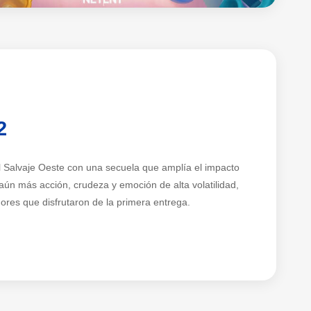
2
el Salvaje Oeste con una secuela que amplía el impacto
 aún más acción, crudeza y emoción de alta volatilidad,
ores que disfrutaron de la primera entrega.