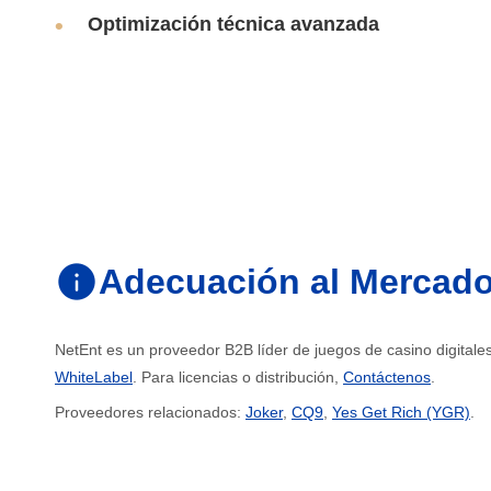
Optimización técnica avanzada
Adecuación al Mercado
NetEnt es un proveedor B2B líder de juegos de casino digitales
WhiteLabel
. Para licencias o distribución,
Contáctenos
.
Proveedores relacionados:
Joker
,
CQ9
,
Yes Get Rich (YGR)
.