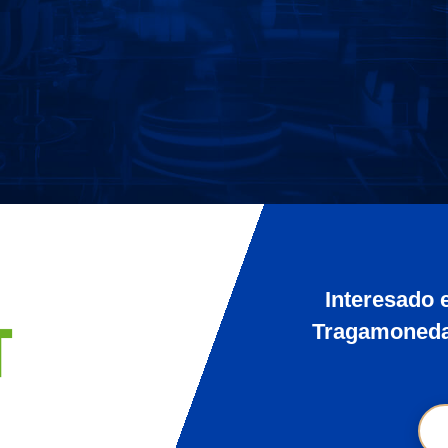
Interesado 
Tragamoned