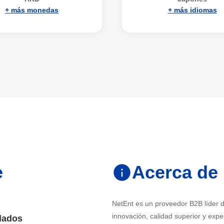
+ más monedas
+ más idiomas
e
Acerca de 
NetEnt es un proveedor B2B líder d
innovación, calidad superior y expe
ulados