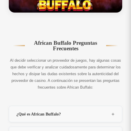
African Buffalo Preguntas
Frecuentes
Al decidir seleccionar un proveedor de juegos, hay algunas cosas
que debe verificar y analizar cuidadosamente para determinar los
hechos y disipar las dudas existentes sobre la autenticidad del
proveedor de casino. A continuación se presentan las preguntas
frecuentes sobre African Buffalo:
¿Qué es African Buffalo?