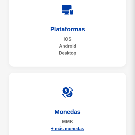
Plataformas
iOS
Android
Desktop
Monedas
MMK
+ más monedas