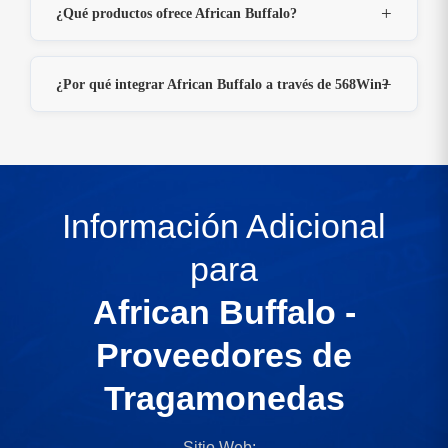
¿Qué productos ofrece African Buffalo?
¿Por qué integrar African Buffalo a través de 568Win?
Información Adicional
para
African Buffalo -
Proveedores de
Tragamonedas
Sitio Web:
-