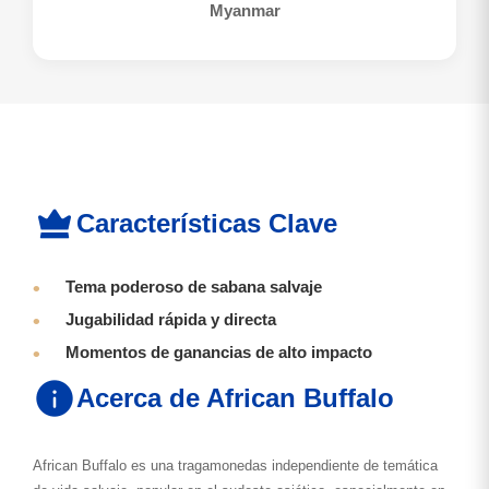
Myanmar
Características Clave
Tema poderoso de sabana salvaje
Jugabilidad rápida y directa
Momentos de ganancias de alto impacto
Acerca de African Buffalo
African Buffalo es una tragamonedas independiente de temática