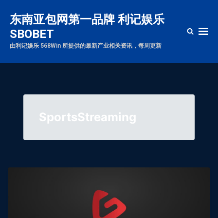
Skip
Search
东南亚包网第一品牌 利记娱乐
to
for:
SBOBET
content
由利记娱乐 568Win 所提供的最新产业相关资讯，每周更新
SportsStreaming