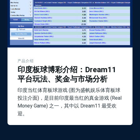
产品介绍
印度板球博彩介绍：Dream11
平台玩法、奖金与市场分析
印度当红体育板球游戏 (图为盛帆娱乐体育板球
投注介面)，是目前印度最当红的真金游戏 (Real
Money Game) 之一，其中以 Dream11 最受欢
迎。