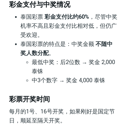
彩金支付与中奖情况
泰国彩票
彩金支付比约60%
，尽管中奖
机率不高且彩金支付比相对低，但仍广
受欢迎。
泰国彩票的特点是：中奖金额
不随中
奖人数分配
。
最低中奖：后2位数 → 奖金 2,000
泰铢
中3个数字 → 奖金 4,000 泰铢
彩票开奖时间
每月的1号、16号开奖，如果刚好是国定节
日，顺延至隔天开奖。