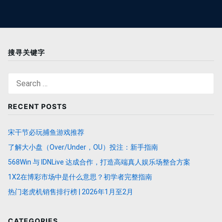
搜寻关键字
Search
for:
RECENT POSTS
宋干节必玩捕鱼游戏推荐
了解大小盘（Over/Under，OU）投注：新手指南
568Win 与 IDNLive 达成合作，打造高端真人娱乐场整合方案
1X2在博彩市场中是什么意思？初学者完整指南
热门老虎机销售排行榜 | 2026年1月至2月
CATEGORIES