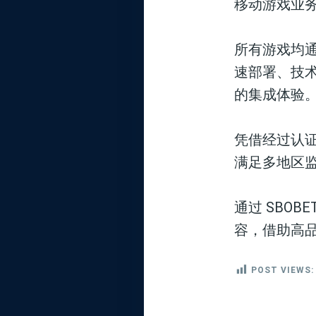
移动游戏业
所有游戏均通过
速部署、技术稳
的集成体验
凭借经过认
满足多地区
通过 SBOBE
容，借助高
POST VIEWS: