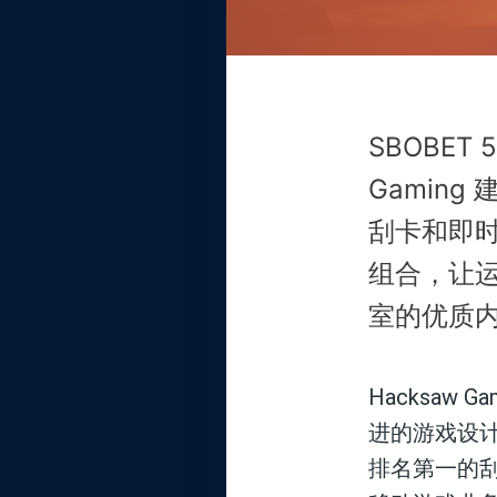
SBOBET
Gaming
刮卡和即时
组合，让
室的优质
Hacksaw
进的游戏设计
排名第一的刮