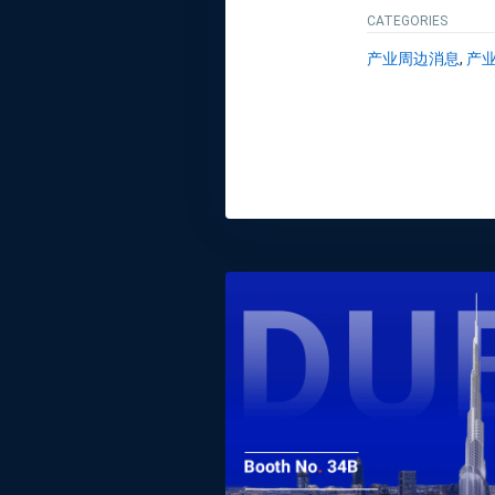
CATEGORIES
产业周边消息
,
产
Post
navigation